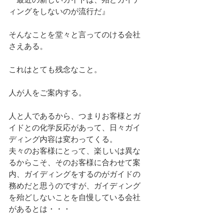
ィングをしないのが流行だ』
そんなことを堂々と言ってのける会社
さえある。
これはとても残念なこと。
人が人をご案内する。
人と人であるから、つまりお客様とガ
イドとの化学反応があって、日々ガイ
ディング内容は変わってくる。
夫々のお客様にとって、楽しいは異な
るからこそ、そのお客様に合わせて案
内、ガイディングをするのがガイドの
務めだと思うのですが、ガイディング
を殆どしないことを自慢している会社
があるとは・・・