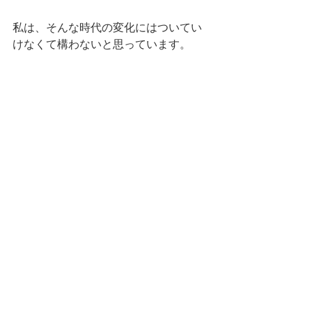
私は、そんな時代の変化にはついてい
けなくて構わないと思っています。