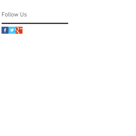
Follow Us