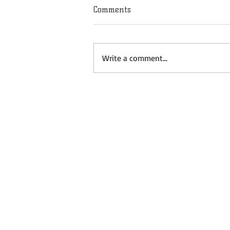
Comments
Write a comment...