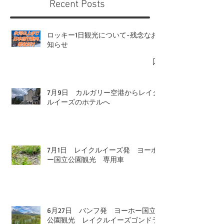
Recent Posts
ロッキー1日観光について-残念なお
知らせ
7月9日 カルガリー空港からレイク
ルイーズのホテルへ
7月1日 レイクルイーズ発 ヨーホ
ー国立公園観光 専用車
6月27日 バンフ発 ヨーホー国立
公園観光 レイクルイーズゴンドラ