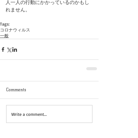
人一人の行動にかかっているのかもし
れません。
Tags:
コロナウィルス
一般
Comments
Write a comment...