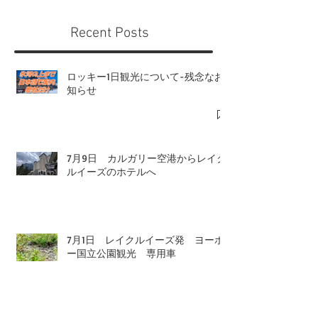
Recent Posts
ロッキー1日観光について-残念なお
知らせ
7月9日 カルガリー空港からレイク
ルイーズのホテルへ
7月1日 レイクルイーズ発 ヨーホ
ー国立公園観光 専用車