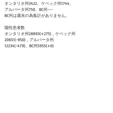
オンタリオ州3422、ケベック州1744、
アルバータ州750、BC州---
BC州は週末の為集計がありません。
陽性患者数
オンタリオ州28893(+275)，ケベック州
20651(-950)，アルバータ州
12234(-479)、BC州5955(+0)