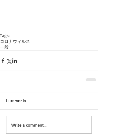
Tags:
コロナウィルス
一般
Comments
Write a comment...