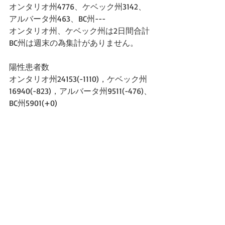
オンタリオ州4776、ケベック州3142、
アルバータ州463、BC州---
オンタリオ州、ケベック州は2日間合計
BC州は週末の為集計がありません。
陽性患者数
オンタリオ州24153(-1110)，ケベック州
16940(-823)，アルバータ州9511(-476)、
BC州5901(+0)