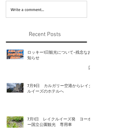
Write a comment...
Recent Posts
ロッキー1日観光について-残念なお
知らせ
7月9日 カルガリー空港からレイク
ルイーズのホテルへ
7月1日 レイクルイーズ発 ヨーホ
ー国立公園観光 専用車