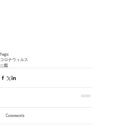
Tags:
コロナウィルス
一般
Comments