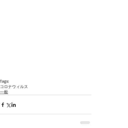
Tags:
コロナウィルス
一般