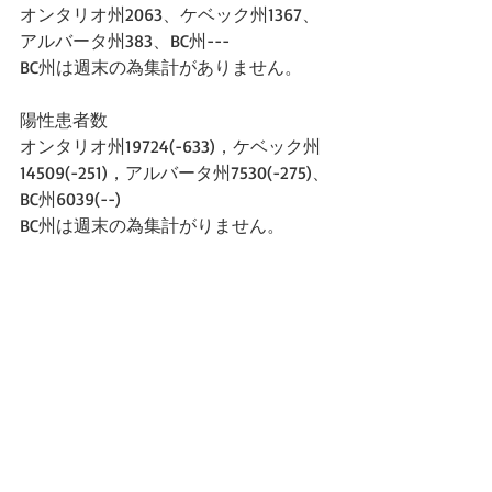
オンタリオ州2063、ケベック州1367、
アルバータ州383、BC州---
BC州は週末の為集計がありません。
陽性患者数
オンタリオ州19724(-633)，ケベック州
14509(-251)，アルバータ州7530(-275)、
BC州6039(--)
BC州は週末の為集計がりません。