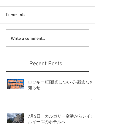
Comments
Write a comment...
Recent Posts
ロッキー1日観光について-残念なお
知らせ
7月9日 カルガリー空港からレイク
ルイーズのホテルへ