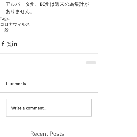
アルバータ州、BC州は週末の為集計が
ありません。
Tags:
コロナウィルス
一般
Comments
Write a comment...
Recent Posts