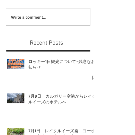
Write a comment...
Recent Posts
ロッキー1日観光について-残念なお
知らせ
7月9日 カルガリー空港からレイク
ルイーズのホテルへ
7月1日 レイクルイーズ発 ヨーホ