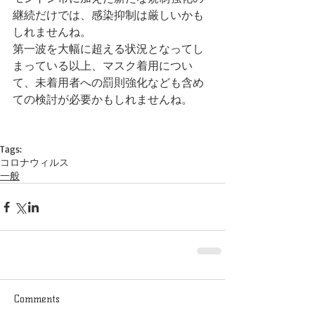
継続だけでは、感染抑制は厳しいかも
しれませんね。
第一波を大幅に超える状況となってし
まっている以上、マスク着用につい
て、未着用者への罰則強化なども含め
ての検討が必要かもしれませんね。
Tags:
コロナウィルス
一般
Comments