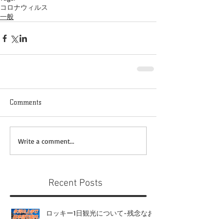
コロナウィルス
一般
Comments
Write a comment...
Recent Posts
ロッキー1日観光について-残念なお