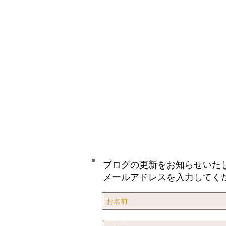
ブログの更新をお知らせいた
メールアドレスを入力してく