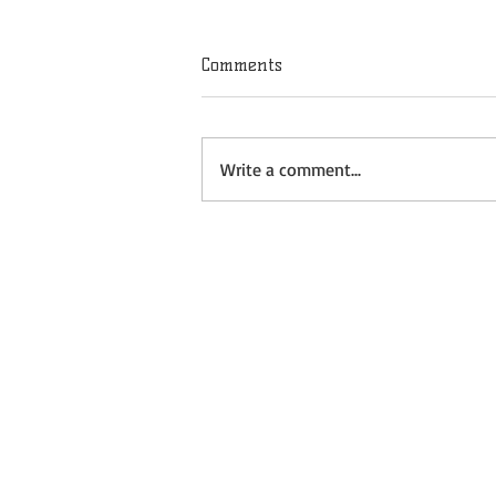
Comments
Write a comment...