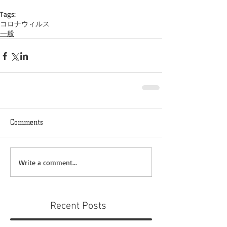
Tags:
コロナウィルス
一般
Comments
Write a comment...
Recent Posts