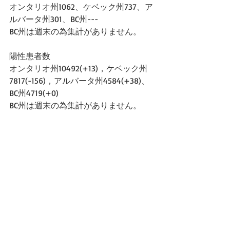
オンタリオ州1062、ケベック州737、ア
ルバータ州301、BC州---
BC州は週末の為集計がありません。
陽性患者数
オンタリオ州10492(+13)，ケベック州
7817(-156)，アルバータ州4584(+38)、
BC州4719(+0)
BC州は週末の為集計がありません。