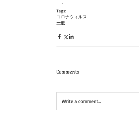
1
Tags:
コロナウィルス
一般
Comments
Write a comment...