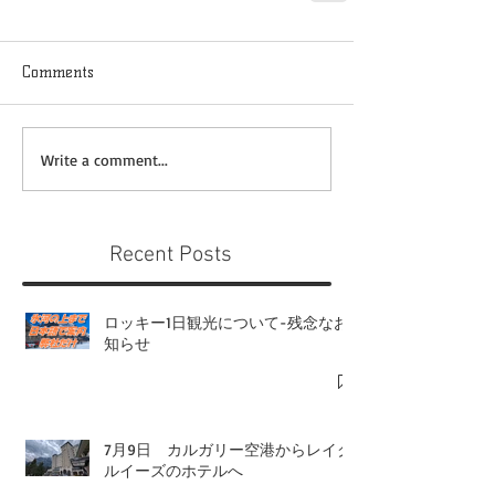
Comments
Write a comment...
Recent Posts
ロッキー1日観光について-残念なお
知らせ
7月9日 カルガリー空港からレイク
ルイーズのホテルへ