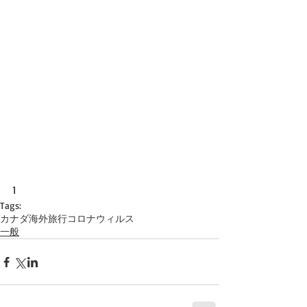
1
Tags:
カナダ
海外旅行
コロナウィルス
一般