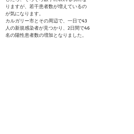
りますが、若干患者数が増えているの
が気になります。
カルガリー市とその周辺で、一日で43
人の新規感染者が見つかり、2日間で46
名の陽性患者数の増加となりました。