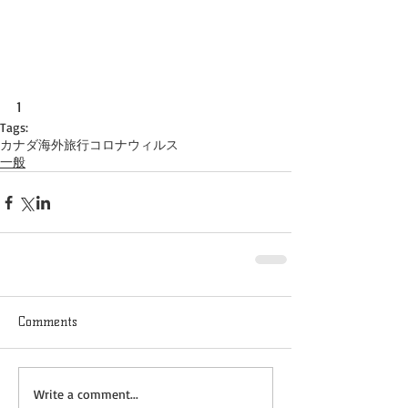
1
Tags:
カナダ
海外旅行
コロナウィルス
一般
Comments
Write a comment...