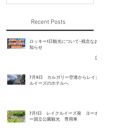
Recent Posts
ロッキー1日観光について-残念なお
知らせ
7月9日 カルガリー空港からレイク
ルイーズのホテルへ
7月1日 レイクルイーズ発 ヨーホ
ー国立公園観光 専用車