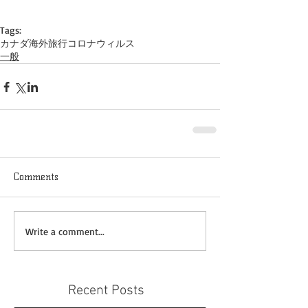
Tags:
カナダ
海外旅行
コロナウィルス
一般
Comments
Write a comment...
Recent Posts