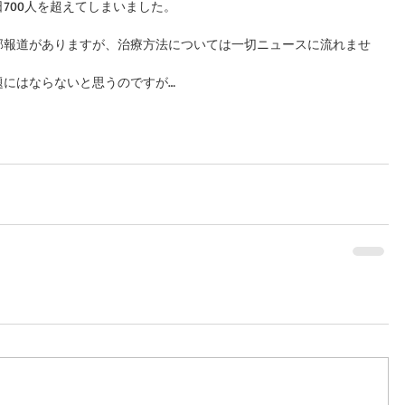
700人を超えてしまいました。
部報道がありますが、治療方法については一切ニュースに流れませ
題にはならないと思うのですが…