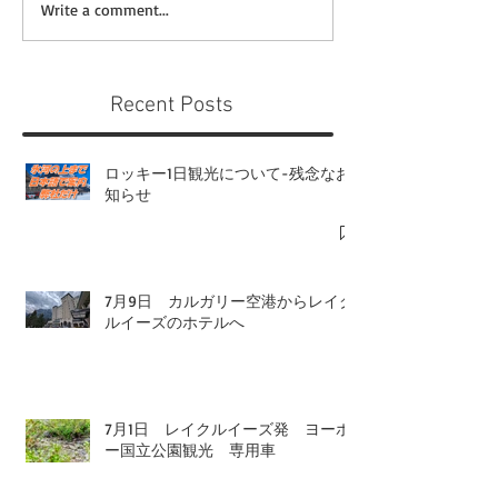
Write a comment...
Recent Posts
ロッキー1日観光について-残念なお
知らせ
7月9日 カルガリー空港からレイク
ルイーズのホテルへ
7月1日 レイクルイーズ発 ヨーホ
ー国立公園観光 専用車