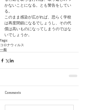
かないことになる。とも警告をしてい
る。
このまま感染が広がれば、恐らく学校
は再度閉鎖になるでしょうし、その代
償は高いものになってしまうのではな
いでしょうか。
Tags:
コロナウィルス
一般
Comments