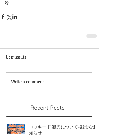
一般
Comments
Write a comment...
Recent Posts
ロッキー1日観光について-残念なお
知らせ