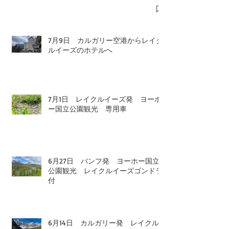
7月9日 カルガリー空港からレイク
ルイーズのホテルへ
7月1日 レイクルイーズ発 ヨーホ
ー国立公園観光 専用車
6月27日 バンフ発 ヨーホー国立
公園観光 レイクルイーズゴンドラ
付
6月14日 カルガリー発 レイクル