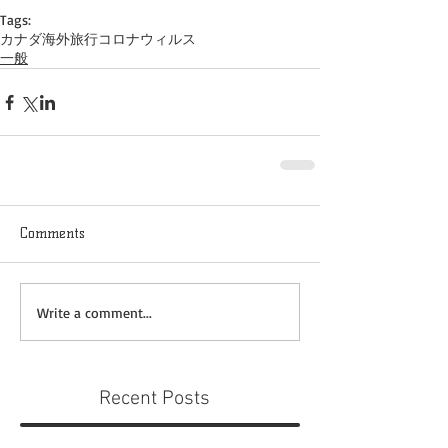
Tags:
カナダ
海外旅行
コロナウィルス
一般
Comments
Write a comment...
Recent Posts