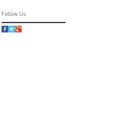
Follow Us