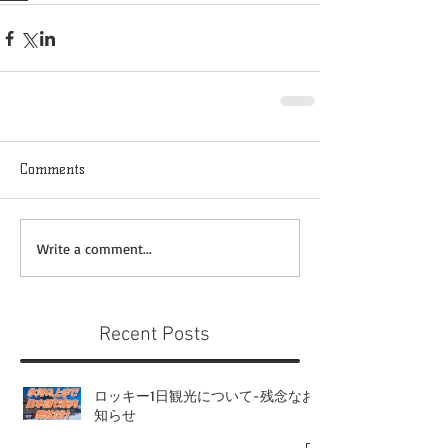
Comments
Write a comment...
Recent Posts
ロッキー1日観光について-残念なお
知らせ