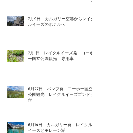
7月9日 カルガリー空港からレイク
ルイーズのホテルへ
7月1日 レイクルイーズ発 ヨーホ
ー国立公園観光 専用車
6月27日 バンフ発 ヨーホー国立
公園観光 レイクルイーズゴンドラ
付
6月14日 カルガリー発 レイクル
イーズとモレーン湖