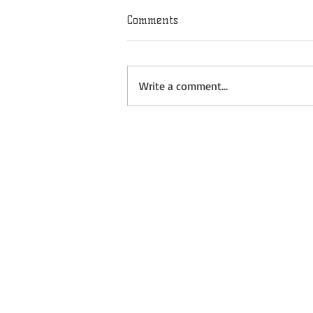
Comments
Write a comment...