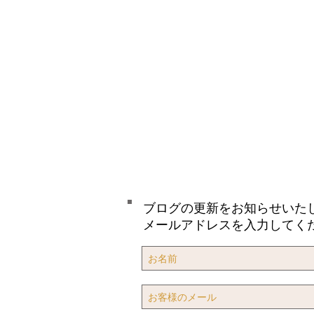
ブログの更新をお知らせいた
メールアドレスを入力してく