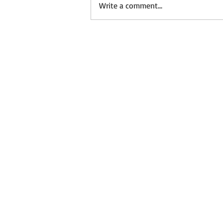
Write a comment...