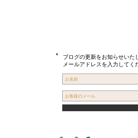
ブログの更新をお知らせいた
メールアドレスを入力してく