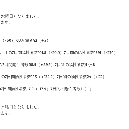
、水曜日となりました。
ります。
5（-60）ICU入院者42（+5）  
あたりの7日間陽性者数101.8（-20.0）7日間の陽性者数1391（-274）
7日間陽性者数66.9（+59.5）7日間の陽性者数9 (+8）
りの7日間陽性者数145（+132.9）7日間の陽性者数24（+22）
7日間陽性者数17.9（-17.9）7日間の陽性者数1（-1）
、水曜日となりました。
ります。