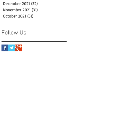
December 2021
(32)
32 posts
November 2021
(31)
31 posts
October 2021
(31)
31 posts
Follow Us