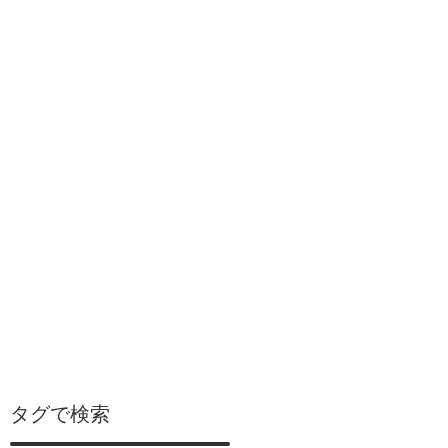
タグで検索