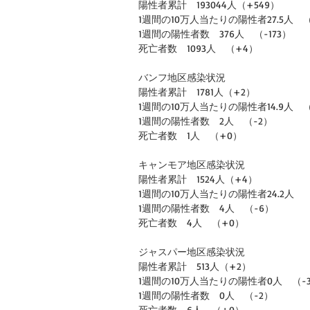
陽性者累計　193044人（+549）
1週間の10万人当たりの陽性者27.5人　（-
1週間の陽性者数　376人　（-173）
死亡者数　1093人　（+4）
バンフ地区感染状況
陽性者累計　1781人（+2）
1週間の10万人当たりの陽性者14.9人　（-
1週間の陽性者数　2人　（-2）
死亡者数　1人　（+0）
キャンモア地区感染状況
陽性者累計　1524人（+4）
1週間の10万人当たりの陽性者24.2人　（-
1週間の陽性者数　4人　（-6）
死亡者数　4人　（+0）
ジャスパー地区感染状況
陽性者累計　513人（+2）
1週間の10万人当たりの陽性者0人　（-3
1週間の陽性者数　0人　（-2）
死亡者数　6人　（+0）