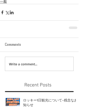
一般
Comments
Write a comment...
Recent Posts
ロッキー1日観光について-残念なお
知らせ