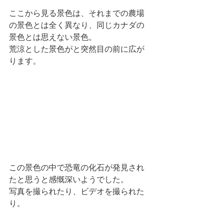
ここから見る景色は、それまでの農場
の景色とは全く異なり、同じカナダの
景色とは思えない景色。
荒涼とした景色がと突然目の前に広が
ります。
この景色の中で恐竜の化石が発見され
たと思うと感慨深いようでした。
写真を撮られたり、ビデオを撮られた
り。