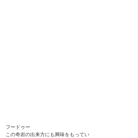
フードゥー
この奇岩の出来方にも興味をもってい