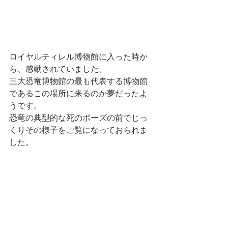
ロイヤルティレル博物館に入った時か
ら、感動されていました。
三大恐竜博物館の最も代表する博物館
であるこの場所に来るのか夢だったよ
うです。
恐竜の典型的な死のポーズの前でじっ
くりその様子をご覧になっておられま
した。