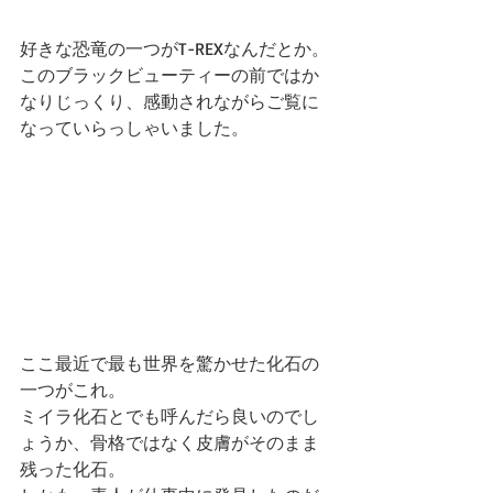
好きな恐竜の一つがT-REXなんだとか。
このブラックビューティーの前ではか
なりじっくり、感動されながらご覧に
なっていらっしゃいました。
ここ最近で最も世界を驚かせた化石の
一つがこれ。
ミイラ化石とでも呼んだら良いのでし
ょうか、骨格ではなく皮膚がそのまま
残った化石。