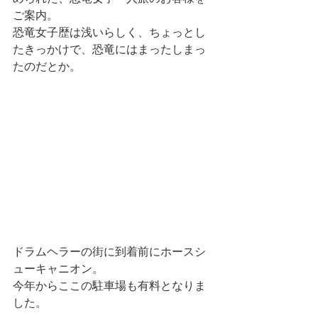
ご案内。
恐竜女子歴は浅いらしく、ちょっとし
たきっかけで、恐竜にはまったしまっ
たのだとか。
ドラムヘラーの街に到着前にホースシ
ューキャニオン。
今年からここの駐車場も有料となりま
した。