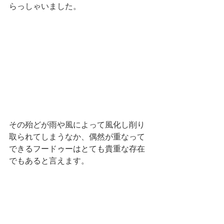
らっしゃいました。
その殆どが雨や風によって風化し削り
取られてしまうなか、偶然が重なって
できるフードゥーはとても貴重な存在
でもあると言えます。