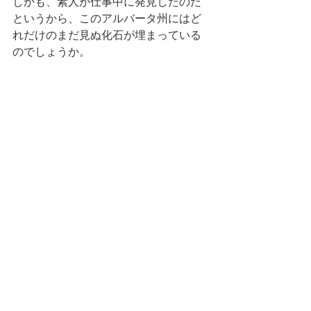
しかも、素人が仕事中に発見したのだ
というから、このアルバータ州にはど
れだけのまだ見ぬ化石が埋まっている
のでしょうか。