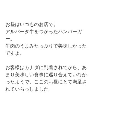
お昼はいつものお店で。
アルバータ牛をつかったハンバーガ
ー。
牛肉のうまみたっぷりで美味しかった
ですよ。
お客様はカナダに到着されてから、あ
まり美味しい食事に巡り合えていなか
ったようで、ここのお昼にとて満足さ
れていらっしました。