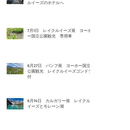
ルイーズのホテルへ
7月1日 レイクルイーズ発 ヨーホ
ー国立公園観光 専用車
6月27日 バンフ発 ヨーホー国立
公園観光 レイクルイーズゴンドラ
付
6月14日 カルガリー発 レイクル
イーズとモレーン湖