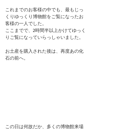
これまでのお客様の中でも、最もじっ
くりゆっくり博物館をご覧になったお
客様の一人でした。
ここまでで、2時間半以上かけてゆっく
りご覧になっていらっしゃいました。
お土産を購入された後は、再度あの化
石の前へ。
この日は何故だか、多くの博物館来場