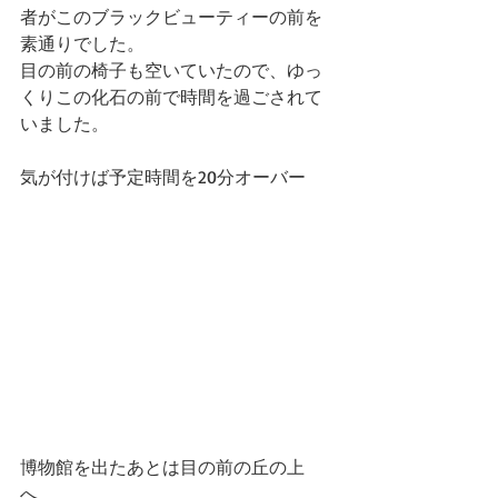
者がこのブラックビューティーの前を
素通りでした。
目の前の椅子も空いていたので、ゆっ
くりこの化石の前で時間を過ごされて
いました。
気が付けば予定時間を20分オーバー
博物館を出たあとは目の前の丘の上
へ。