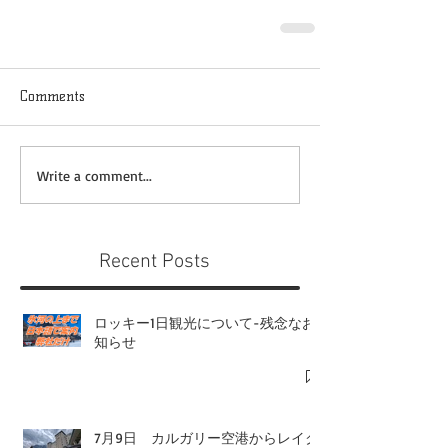
Comments
Write a comment...
Recent Posts
ロッキー1日観光について-残念なお
知らせ
7月9日 カルガリー空港からレイク