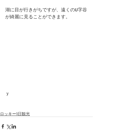
湖に目が行きがちですが、遠くのU字谷
が綺麗に見ることができます。
ｙ
ロッキー1日観光