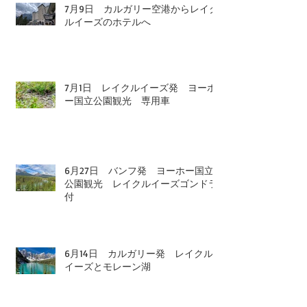
7月9日 カルガリー空港からレイク
ルイーズのホテルへ
7月1日 レイクルイーズ発 ヨーホ
ー国立公園観光 専用車
6月27日 バンフ発 ヨーホー国立
公園観光 レイクルイーズゴンドラ
付
6月14日 カルガリー発 レイクル
イーズとモレーン湖