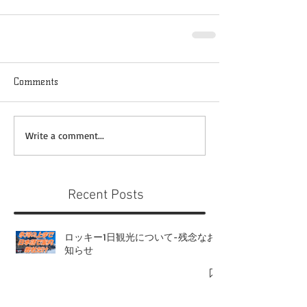
Comments
Write a comment...
Recent Posts
ロッキー1日観光について-残念なお
知らせ