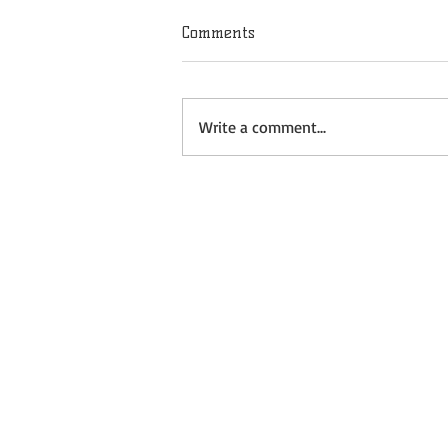
Comments
Write a comment...