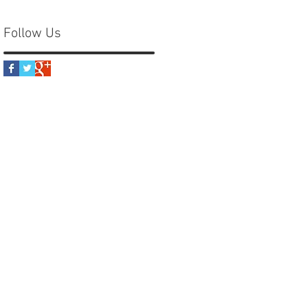
Follow Us