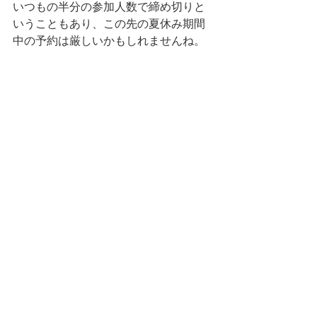
いつもの半分の参加人数で締め切りと
いうこともあり、この先の夏休み期間
中の予約は厳しいかもしれませんね。