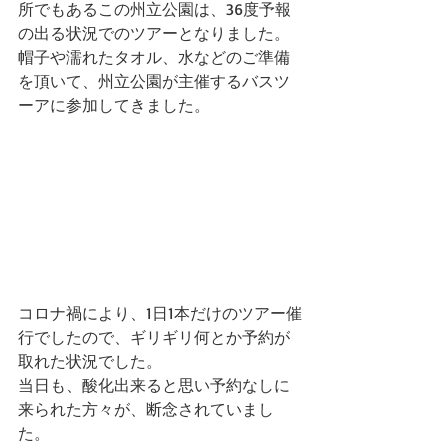
所でもあるこの州立公園は、36度予報
の出る状況でのツアーとなりました。
帽子や濡れたタオル、水などのご準備
を頂いて、州立公園が主催するバスツ
ーアに参加してきました。
コロナ禍により、1日1本だけのツアー催
行でしたので、ギリギリ何とか予約が
取れた状況でした。
当日も、酸化出来ると思い予約なしに
来られた方々が、断念されていまし
た。