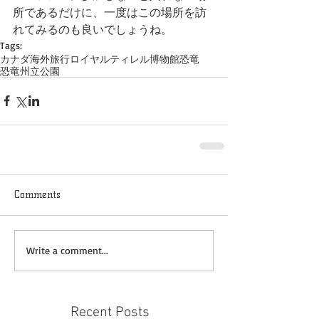
所であるだけに、一度はこの場所を訪
れてみるのも良いでしょうね。
Tags:
カナダ
海外旅行
ロイヤルティレル博物館
恐竜
恐竜州立公園
Comments
Write a comment...
Recent Posts