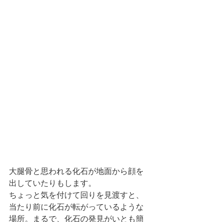
大腿骨と思われる化石が地面から顔を
出していたりもします。
ちょっと気を付けて回りを見渡すと、
当たり前に化石が転がっているような
場所。まるで、化石の発見がいとも簡