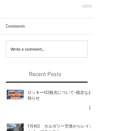
Comments
Write a comment...
Recent Posts
ロッキー1日観光について-残念なお
知らせ
7月9日 カルガリー空港からレイク