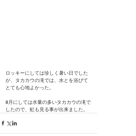
ロッキーにしては珍しく暑い日でした
が、タカカウの滝では、水とを浴びて
とても心地よかった。
8月にしては水量の多いタカカウの滝で
したので、虹も見る事が出来ました。