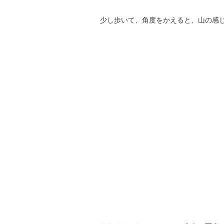
少し歩いて、角度をかえると、山の感