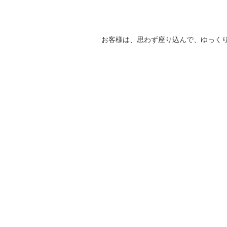
お客様は、思わず座り込んで、ゆっく