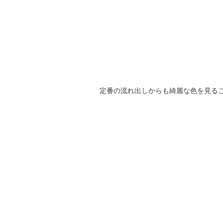
定番の流れ出しからも綺麗な色を見る