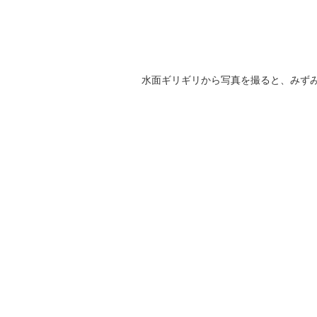
水面ギリギリから写真を撮ると、みず