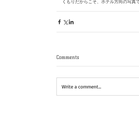
くもりだからこそ、ホテル方向の写真
Comments
Write a comment...