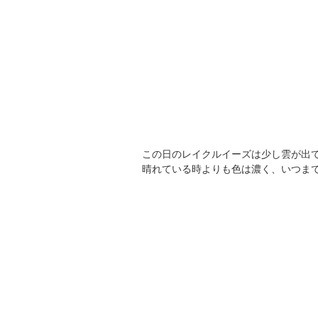
この日のレイクルイーズは少し雲が出