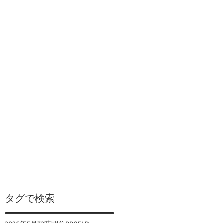
タグで検索