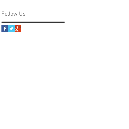
Follow Us