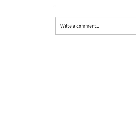
Write a comment...