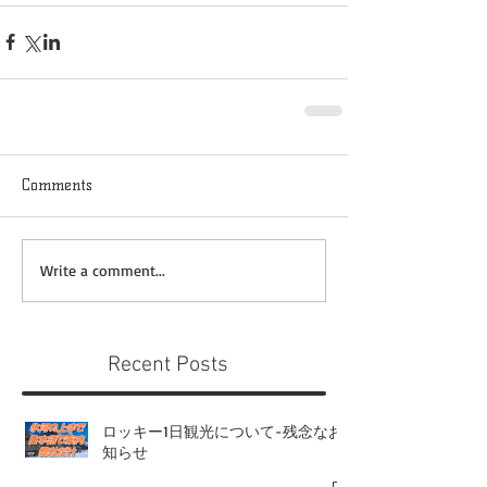
Comments
Write a comment...
Recent Posts
ロッキー1日観光について-残念なお
知らせ