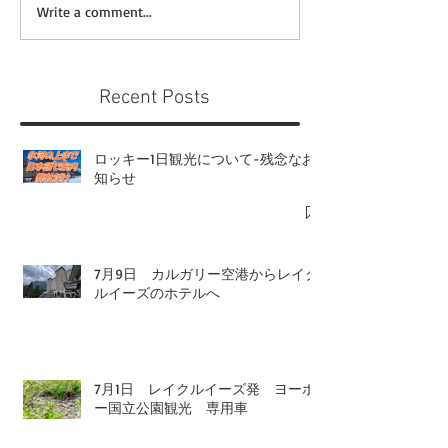
Write a comment...
Recent Posts
ロッキー1日観光について-残念なお
知らせ
7月9日 カルガリー空港からレイク
ルイーズのホテルへ
7月1日 レイクルイーズ発 ヨーホ
ー国立公園観光 専用車