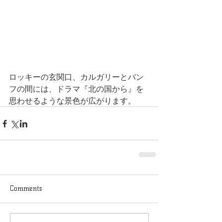
ロッキーの玄関口、カルガリーとバン
フの間には、ドラマ『北の国から』を
思わせるような景色が広がります。
Comments