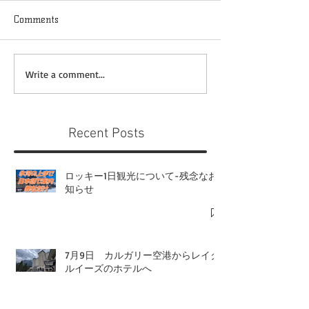
Comments
Write a comment...
Recent Posts
ロッキー1日観光について-残念なお
知らせ
7月9日 カルガリー空港からレイク
ルイーズのホテルへ