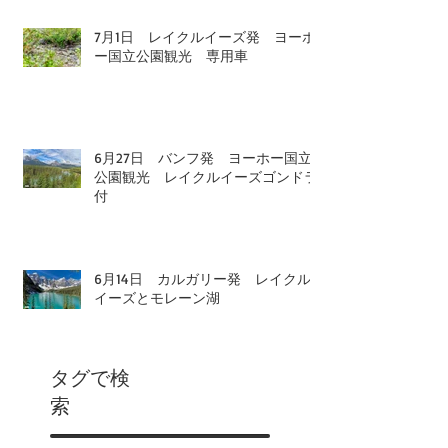
7月1日 レイクルイーズ発 ヨーホ
ー国立公園観光 専用車
6月27日 バンフ発 ヨーホー国立
公園観光 レイクルイーズゴンドラ
付
6月14日 カルガリー発 レイクル
イーズとモレーン湖
タグで検
索