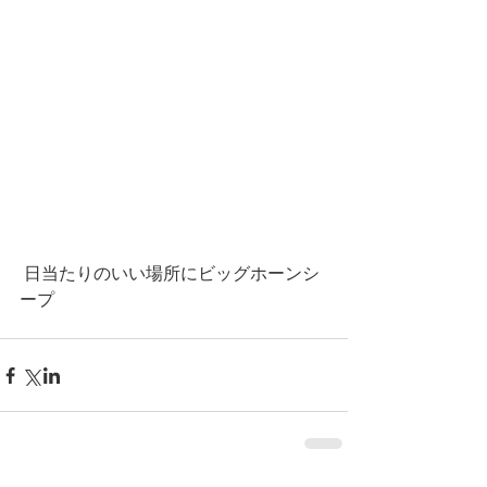
 日当たりのいい場所にビッグホーンシ
ープ