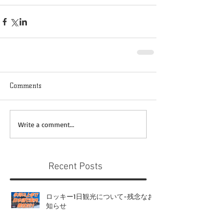
Comments
Write a comment...
Recent Posts
ロッキー1日観光について-残念なお
知らせ