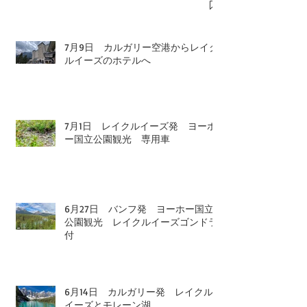
7月9日 カルガリー空港からレイク
ルイーズのホテルへ
7月1日 レイクルイーズ発 ヨーホ
ー国立公園観光 専用車
6月27日 バンフ発 ヨーホー国立
公園観光 レイクルイーズゴンドラ
付
6月14日 カルガリー発 レイクル
イーズとモレーン湖