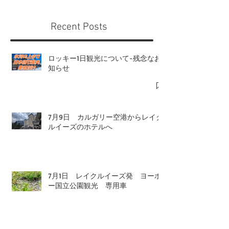
Recent Posts
ロッキー1日観光について-残念なお
知らせ
7月9日 カルガリー空港からレイク
ルイーズのホテルへ
7月1日 レイクルイーズ発 ヨーホ
ー国立公園観光 専用車