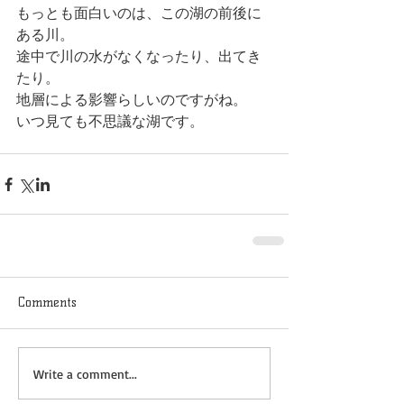
もっとも面白いのは、この湖の前後に
ある川。
途中で川の水がなくなったり、出てき
たり。
地層による影響らしいのですがね。
いつ見ても不思議な湖です。
Comments
Write a comment...