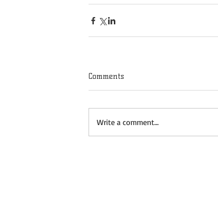
Comments
Write a comment...