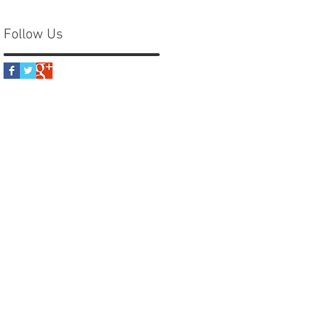
Follow Us