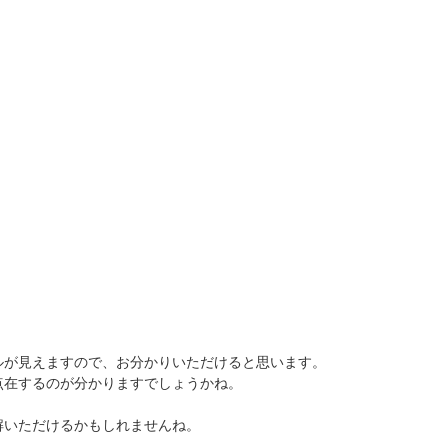
ルが見えますので、お分かりいただけると思います。
点在するのが分かりますでしょうかね。
解いただけるかもしれませんね。