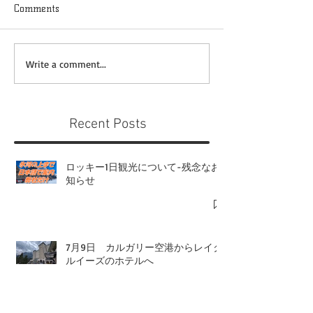
Comments
Write a comment...
Recent Posts
ロッキー1日観光について-残念なお
知らせ
7月9日 カルガリー空港からレイク
ルイーズのホテルへ