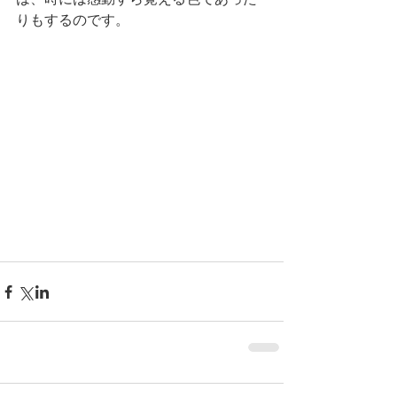
りもするのです。 