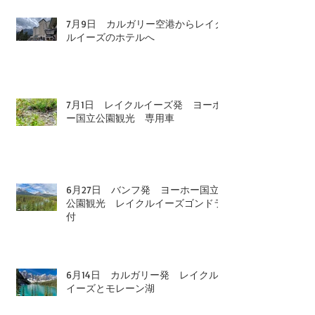
7月9日 カルガリー空港からレイク
ルイーズのホテルへ
7月1日 レイクルイーズ発 ヨーホ
ー国立公園観光 専用車
6月27日 バンフ発 ヨーホー国立
公園観光 レイクルイーズゴンドラ
付
6月14日 カルガリー発 レイクル
イーズとモレーン湖