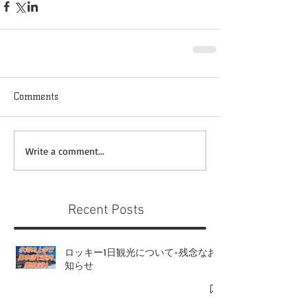
Comments
Write a comment...
Recent Posts
ロッキー1日観光について-残念なお
知らせ