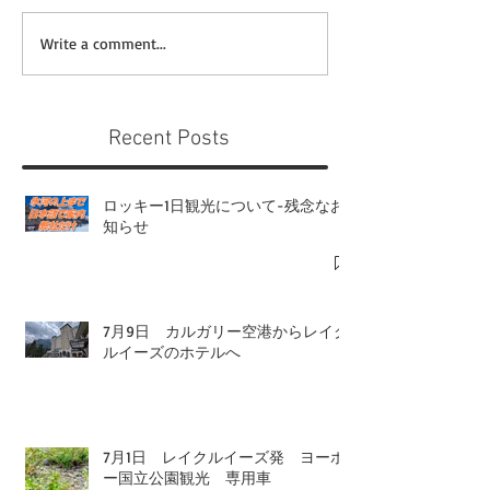
Write a comment...
Recent Posts
ロッキー1日観光について-残念なお
知らせ
7月9日 カルガリー空港からレイク
ルイーズのホテルへ
7月1日 レイクルイーズ発 ヨーホ
ー国立公園観光 専用車