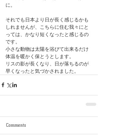
に。
それでも日本より日が長く感じるかも
しれませんが、こちらに住む我々にと
っては、かなり短くなったと感じるの
です。
小さな動物は太陽を浴びて出来るだけ
体温を暖かく保とうとします。
リスの影が長くなり、日が落ちるのが
早くなったと気づかされました。
Comments