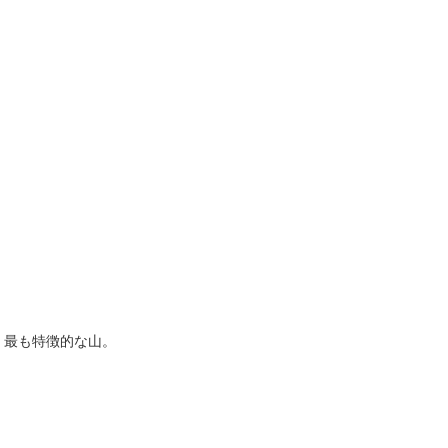
、最も特徴的な山。