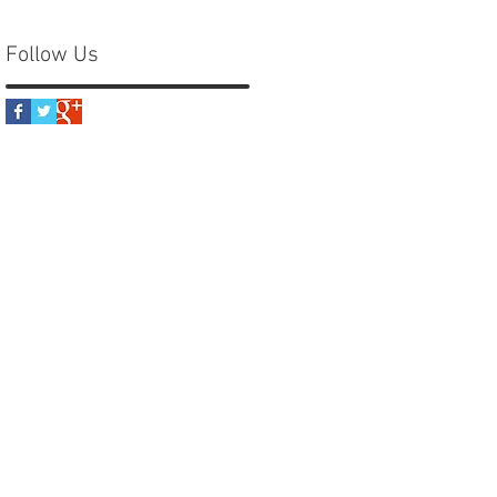
Follow Us