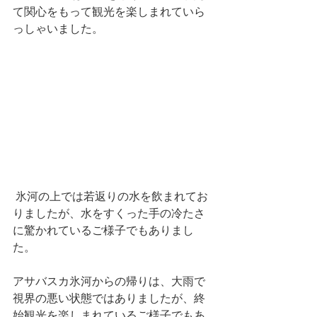
て関心をもって観光を楽しまれていら
っしゃいました。
 氷河の上では若返りの水を飲まれてお
りましたが、水をすくった手の冷たさ
に驚かれているご様子でもありまし
た。
アサバスカ氷河からの帰りは、大雨で
視界の悪い状態ではありましたが、終
始観光を楽しまれているご様子でもあ