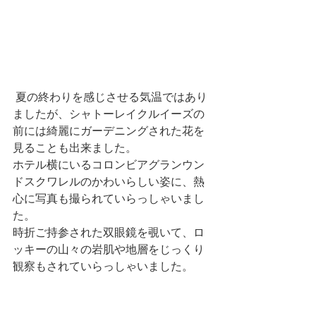
 夏の終わりを感じさせる気温ではあり
ましたが、シャトーレイクルイーズの
前には綺麗にガーデニングされた花を
見ることも出来ました。
ホテル横にいるコロンビアグランウン
ドスクワレルのかわいらしい姿に、熱
心に写真も撮られていらっしゃいまし
た。
時折ご持参された双眼鏡を覗いて、ロ
ッキーの山々の岩肌や地層をじっくり
観察もされていらっしゃいました。