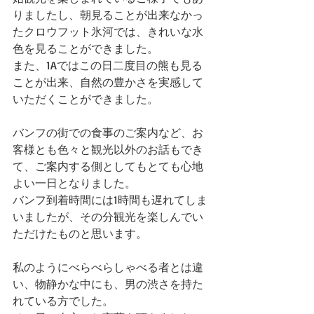
りましたし、朝見ることが出来なかっ
たクロウフット氷河では、きれいな水
色を見ることができました。
また、1Aではこの日二度目の熊も見る
ことが出来、自然の豊かさを実感して
いただくことができました。
バンフの街での食事のご案内など、お
客様とも色々と観光以外のお話もでき
て、ご案内する側としてもとても心地
よい一日となりました。
バンフ到着時間には1時間も遅れてしま
いましたが、その分観光を楽しんでい
ただけたものと思います。
私のようにべらべらしゃべる者とは違
い、物静かな中にも、男の渋さを持た
れている方でした。