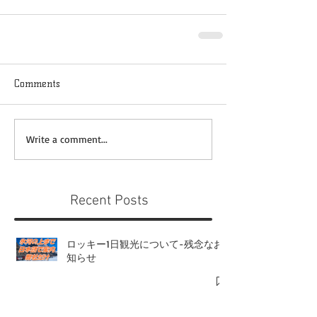
Comments
Write a comment...
Recent Posts
ロッキー1日観光について-残念なお
知らせ