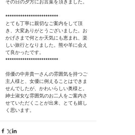
その日の夕方にお言葉を頂きました。
*************************
とても丁寧に親切なご案内をして頂
き、大変ありがとうございました。お
かげさまで何とか天気にも恵まれ、楽
しい旅行となりました。熊や羊に会え
て良かったです。
*************************
俳優の中井貴一さんの雰囲気を持つご
主人様と、女優に例えることはできま
せんでしたが、かわいらしい奥様と。
紳士淑女な雰囲気のお二人をご案内さ
せていただくことが出来、とても嬉し
く思います。