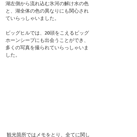
湖左側から流れ込む氷河の解け水の色
と、湖全体の色の異なりにも関心され
ていらっしゃいました。
ビッグヒルでは、20頭をこえるビッグ
ホーンシープにも出会うことができ、
多くの写真を撮られていらっしゃいま
した。
 観光箇所ではメモをとり、全てに関し