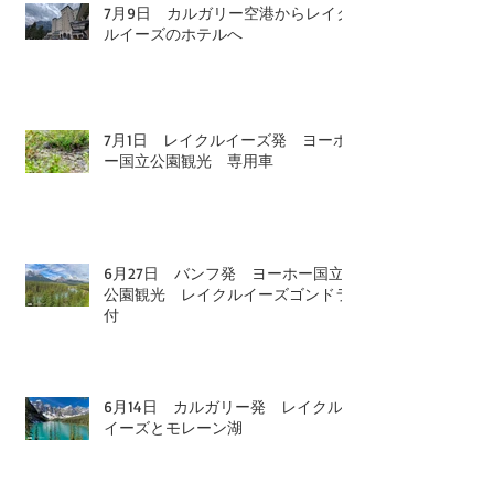
7月9日 カルガリー空港からレイク
ルイーズのホテルへ
7月1日 レイクルイーズ発 ヨーホ
ー国立公園観光 専用車
6月27日 バンフ発 ヨーホー国立
公園観光 レイクルイーズゴンドラ
付
6月14日 カルガリー発 レイクル
イーズとモレーン湖