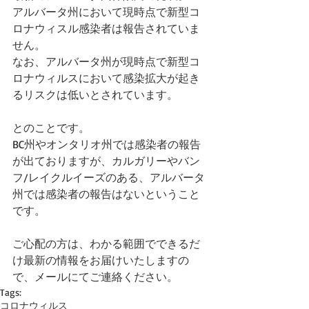
アルバータ州において現時点で新型コ
ロナウィスル感染者は報告されていま
せん。
なお、アルバータ州が現時点で新型コ
ロナウィルスにおいて感染拡大が起き
るリスクは低いとされています。
とのことです。
BC州やオンタリオ州では感染者の報告
が出ておりますが、カルガリーやバン
フ/レイクルイーズのある、アルバータ
州では感染者の報告はないということ
です。
ご心配の方は、わかる範囲でできるだ
け最新の情報をお届けいたしますの
で、メールにてご連絡ください。
Tags:
コロナウィルス