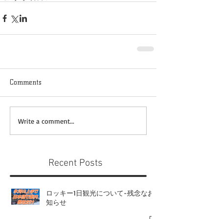
Comments
Write a comment...
Recent Posts
ロッキー1日観光について-残念なお
知らせ