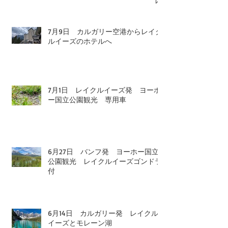
7月9日 カルガリー空港からレイク
ルイーズのホテルへ
7月1日 レイクルイーズ発 ヨーホ
ー国立公園観光 専用車
6月27日 バンフ発 ヨーホー国立
公園観光 レイクルイーズゴンドラ
付
6月14日 カルガリー発 レイクル
イーズとモレーン湖