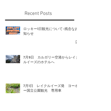
Recent Posts
ロッキー1日観光について-残念なお
知らせ
7月9日 カルガリー空港からレイク
ルイーズのホテルへ
7月1日 レイクルイーズ発 ヨーホ
ー国立公園観光 専用車