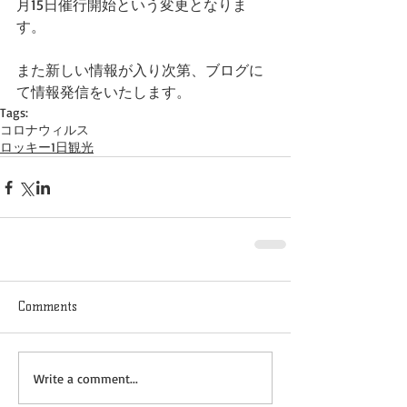
月15日催行開始という変更となりま
す。
また新しい情報が入り次第、ブログに
て情報発信をいたします。
Tags:
コロナウィルス
ロッキー1日観光
Comments
Write a comment...