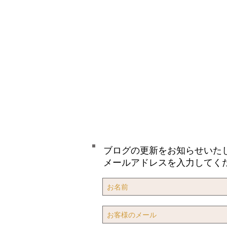
ブログの更新をお知らせいた
メールアドレスを入力してく