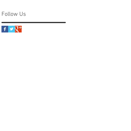
Follow Us