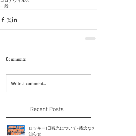
コロナウィルス
一般
Comments
Write a comment...
Recent Posts
ロッキー1日観光について-残念なお
知らせ