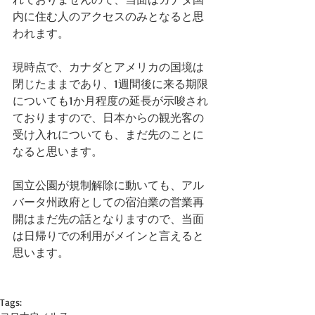
内に住む人のアクセスのみとなると思
われます。
現時点で、カナダとアメリカの国境は
閉じたままであり、1週間後に来る期限
についても1か月程度の延長が示唆され
ておりますので、日本からの観光客の
受け入れについても、まだ先のことに
なると思います。
国立公園が規制解除に動いても、アル
バータ州政府としての宿泊業の営業再
開はまだ先の話となりますので、当面
は日帰りでの利用がメインと言えると
思います。
Tags: