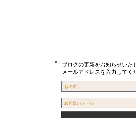
ブログの更新をお知らせいた
メールアドレスを入力してく