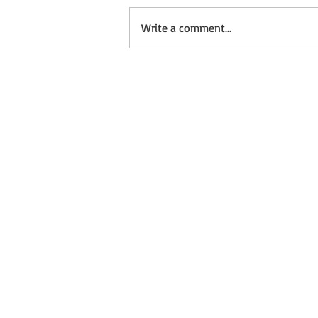
Write a comment...